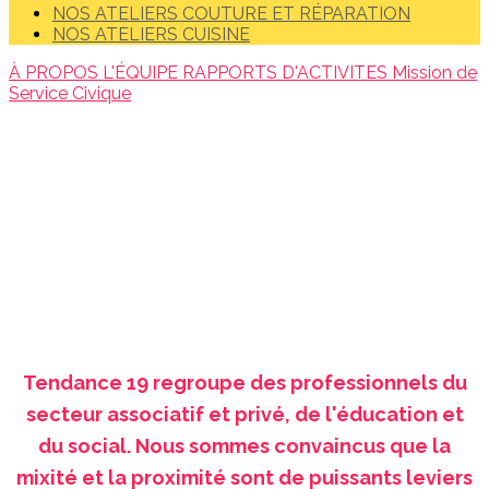
NOS ATELIERS COUTURE ET RÉPARATION
NOS ATELIERS CUISINE
À PROPOS
L'ÉQUIPE
RAPPORTS D'ACTIVITES
Mission de
Service Civique
Tendance 19 regroupe des professionnels du
secteur associatif et privé, de l'éducation et
du social. Nous sommes convaincus que la
mixité et la proximité sont de puissants leviers