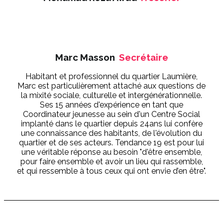
Marc Masson
Secrétaire
Habitant et professionnel du quartier Laumière,
Marc est particulièrement attaché aux questions de
la mixité sociale, culturelle et intergénérationnelle.
Ses 15 années d'expérience en tant que
Coordinateur jeunesse au sein d'un Centre Social
implanté dans le quartier depuis 24ans lui confère
une connaissance des habitants, de l'évolution du
quartier et de ses acteurs. Tendance 19 est pour lui
une véritable réponse au besoin "d'être ensemble,
pour faire ensemble et avoir un lieu qui rassemble,
et qui ressemble à tous ceux qui ont envie d’en être".