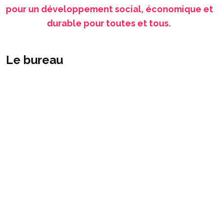
pour un développement social, économique et
durable pour toutes et tous.
Le bureau