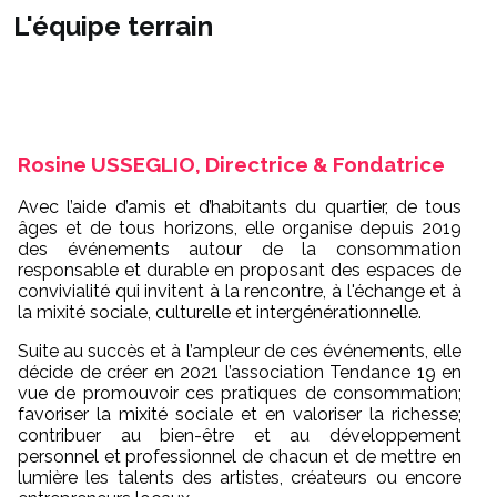
L'équipe terrain
Rosine USSEGLIO, Directrice & Fondatrice
Avec l’aide d’amis et d’habitants du quartier, de tous
âges et de tous horizons, elle organise depuis 2019
des événements autour de la consommation
responsable et durable en proposant des espaces de
convivialité qui invitent à la rencontre, à l'échange et à
la mixité sociale, culturelle et intergénérationnelle.
Suite au succès et à l’ampleur de ces événements, elle
décide de créer en 2021 l’association Tendance 19 en
vue de promouvoir ces pratiques de consommation;
favoriser la mixité sociale et en valoriser la richesse;
contribuer au bien-être et au développement
personnel et professionnel de chacun et de mettre en
lumière les talents des artistes, créateurs ou encore