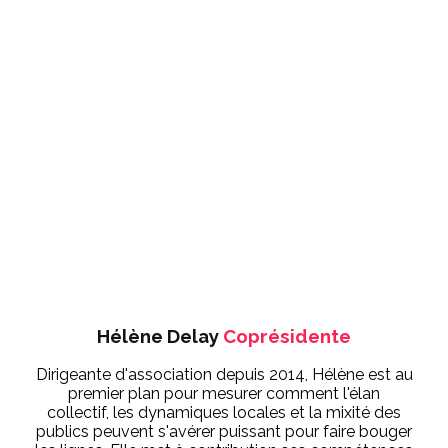
Hélène Delay
Coprésidente
Dirigeante d'association depuis 2014, Hélène est au
premier plan pour mesurer comment l'élan
collectif, les dynamiques locales et la mixité des
publics peuvent s'avérer puissant pour faire bouger