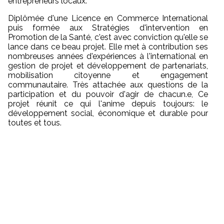
entrepreneurs locaux.
Diplômée d'une Licence en Commerce International
puis formée aux Stratégies d'intervention en
Promotion de la Santé, c'est avec conviction qu'elle se
lance dans ce beau projet. Elle met à contribution ses
nombreuses années d'expériences à l'international en
gestion de projet et développement de partenariats,
mobilisation citoyenne et engagement
communautaire. Très attachée aux questions de la
participation et du pouvoir d'agir de chacun.e, Ce
projet réunit ce qui l'anime depuis toujours: le
développement social, économique et durable pour
toutes et tous.