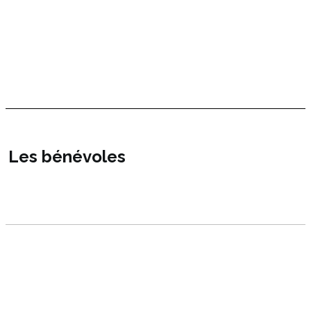
Les bénévoles