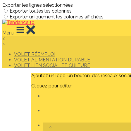
Exporter les lignes sélectionnées
Exporter toutes les colonnes
Exporter uniquement les colonnes affichées
Menu
<
>
VOLET RÉEMPLOI
VOLET ALIMENTATION DURABLE
VOLET LIEN SOCIAL ET CULTURE
Ajoutez un logo, un bouton, des réseaux socia
Cliquez pour éditer