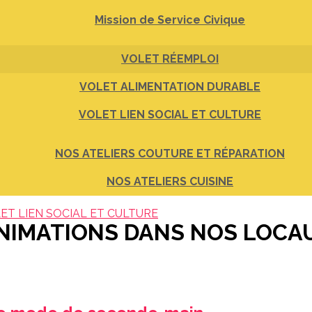
Mission de Service Civique
VOLET RÉEMPLOI
VOLET ALIMENTATION DURABLE
VOLET LIEN SOCIAL ET CULTURE
NOS ATELIERS COUTURE ET RÉPARATION
NOS ATELIERS CUISINE
ET LIEN SOCIAL ET CULTURE
NIMATIONS DANS NOS LOCA