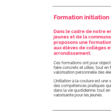
Formation initiation
Dans le cadre de notre 
jeunes et de la communa
proposons une formation
aux élèves de collèges 
arrondissement.
Ces formations ont pour objecti
faire concrets et utiles, tout en
valorisation personnelle des élè
L’initiation à la couture est une 
des compétences pratiques qui
dans la vie quotidienne, tout en
valorisante pour les jeunes.