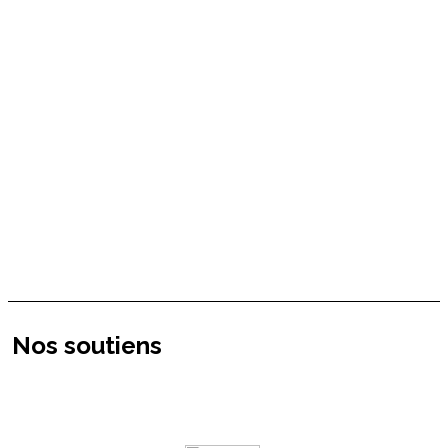
Nos soutiens