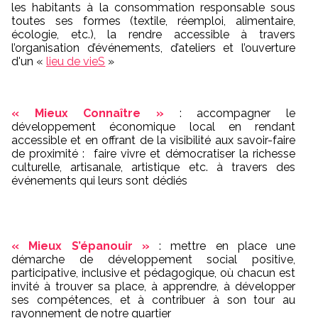
les habitants à la consommation responsable sous
toutes ses formes (textile, réemploi, alimentaire,
écologie, etc.), la rendre accessible à travers
l’organisation d’événements, d’ateliers et l’ouverture
d'un «
lieu de vieS
»
« Mieux Connaître »
: accompagner le
développement économique local en rendant
accessible et en offrant de la visibilité aux savoir-faire
de proximité : faire vivre et démocratiser la richesse
culturelle, artisanale, artistique etc. à travers des
événements qui leurs sont dédiés
« Mieux S’épanouir »
: mettre en place une
démarche de développement social positive,
participative, inclusive et pédagogique, où chacun est
invité à trouver sa place, à apprendre, à développer
ses compétences, et à contribuer à son tour au
rayonnement de notre quartier