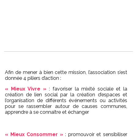
Afin de mener à bien cette mission, l’association s’est
donnée 4 piliers d’action :
« Mieux Vivre »
: favoriser la mixité sociale et la
création de lien social par la création d’espaces et
l’organisation de différents événements ou activités
pour se rassembler autour de causes communes,
apprendre à se connaître et échanger
« Mieux Consommer »
: promouvoir et sensibiliser