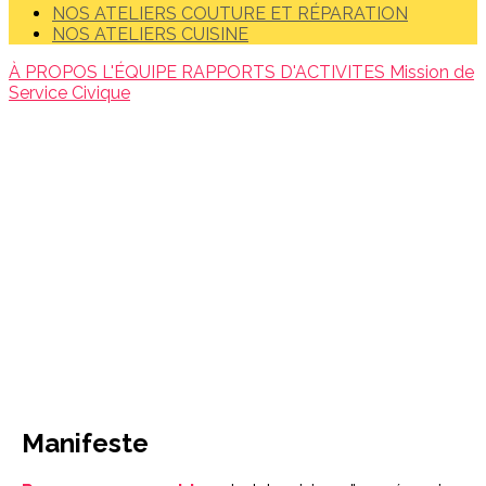
NOS ATELIERS COUTURE ET RÉPARATION
NOS ATELIERS CUISINE
À PROPOS
L'ÉQUIPE
RAPPORTS D'ACTIVITES
Mission de
Service Civique
Manifeste