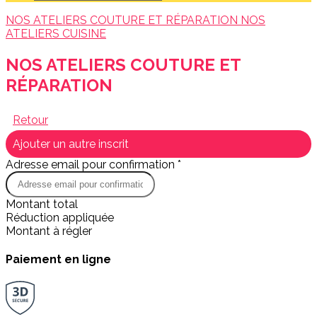
NOS ATELIERS COUTURE ET RÉPARATION
NOS
ATELIERS CUISINE
NOS ATELIERS COUTURE ET
RÉPARATION
Retour
Ajouter un autre inscrit
Adresse email pour confirmation *
Montant total
Réduction appliquée
Montant à régler
Paiement en ligne