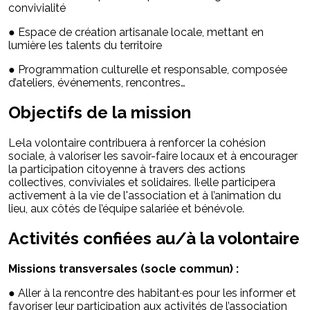
convivialité
● Espace de création artisanale locale, mettant en
lumière les talents du territoire
● Programmation culturelle et responsable, composée
d’ateliers, événements, rencontres…
Objectifs de la mission
Le·la volontaire contribuera à renforcer la cohésion
sociale, à valoriser les savoir-faire locaux et à encourager
la participation citoyenne à travers des actions
collectives, conviviales et solidaires. Il·elle participera
activement à la vie de l'association et à l’animation du
lieu, aux côtés de l’équipe salariée et bénévole.
Activités confiées au/à la volontaire
Missions transversales (socle commun) :
● Aller à la rencontre des habitant·es pour les informer et
favoriser leur participation aux activités de l’association