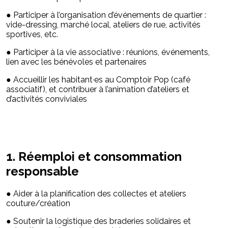
● Participer à l’organisation d’événements de quartier :
vide-dressing, marché local, ateliers de rue, activités
sportives, etc.
● Participer à la vie associative : réunions, événements,
lien avec les bénévoles et partenaires
● Accueillir les habitant·es au Comptoir Pop (café
associatif), et contribuer à l’animation d’ateliers et
d’activités conviviales
1. Réemploi et consommation
responsable
● Aider à la planification des collectes et ateliers
couture/création
● Soutenir la logistique des braderies solidaires et