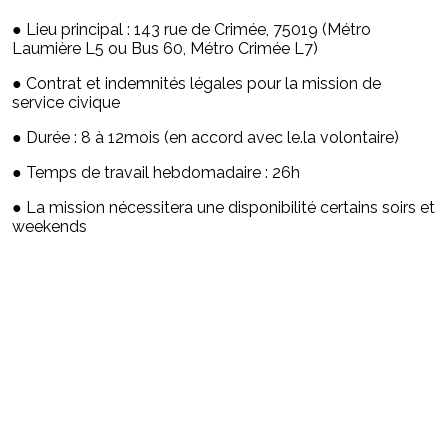
● Lieu principal : 143 rue de Crimée, 75019 (Métro
Laumière L5 ou Bus 60, Métro Crimée L7)
● Contrat et indemnités légales pour la mission de
service civique
● Durée : 8 à 12mois (en accord avec le.la volontaire)
● Temps de travail hebdomadaire : 26h
● La mission nécessitera une disponibilité certains soirs et
weekends