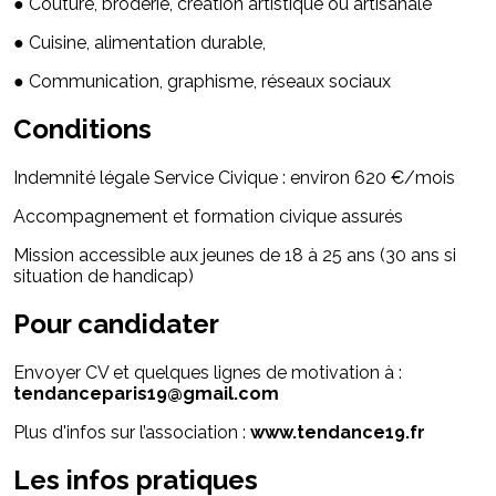
● Couture, broderie, création artistique ou artisanale
● Cuisine, alimentation durable,
● Communication, graphisme, réseaux sociaux
Conditions
Indemnité légale Service Civique : environ 620 €/mois
Accompagnement et formation civique assurés
Mission accessible aux jeunes de 18 à 25 ans (30 ans si
situation de handicap)
Pour candidater
Envoyer CV et quelques lignes de motivation à :
tendanceparis19@gmail.com
Plus d'infos sur l’association :
www.tendance19.fr
Les infos pratiques