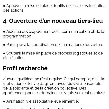
● Appuyer la mise en place d’outils de suivi et valorisation
des actions
4. Ouverture d’un nouveau tiers-lieu
● Aider au développement de la communication et de la
programmation
● Participer à la coordination des animations d’ouverture
● Soutenir la mise en place de process logistiques et de
planification
Profil recherché
Aucune qualification n’est requise. Ce qui compte, c’est la
motivation et l’envie d’agir en faveur du vivre-ensemble,
de la solidarité et de la création collective. Des
appétences pour les domaines suivants seraient un plus :
● Animation, vie associative, événementiel