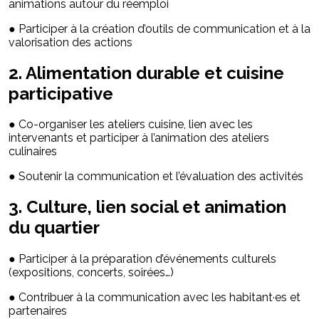
animations autour du réemploi
● Participer à la création d’outils de communication et à la
valorisation des actions
2. Alimentation durable et cuisine
participative
● Co-organiser les ateliers cuisine, lien avec les
intervenants et participer à l’animation des ateliers
culinaires
● Soutenir la communication et l’évaluation des activités
3. Culture, lien social et animation
du quartier
● Participer à la préparation d’événements culturels
(expositions, concerts, soirées…)
● Contribuer à la communication avec les habitant·es et
partenaires